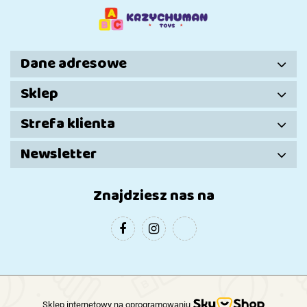
Dziewczynki
Dane adresowe
Sklep
Strefa klienta
Newsletter
Znajdziesz nas na
Sklep internetowy na oprogramowaniu