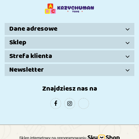
Dziewczynki
Dane adresowe
Sklep
Strefa klienta
Newsletter
Znajdziesz nas na
Sklep internetowy na oprogramowaniu