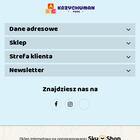
Dziewczynki
Dane adresowe
Sklep
Strefa klienta
Newsletter
Znajdziesz nas na
Sklep internetowy na oprogramowaniu