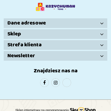
Dziewczynki
Dane adresowe
Sklep
Strefa klienta
Newsletter
Znajdziesz nas na
Sklep internetowy na oprogramowaniu