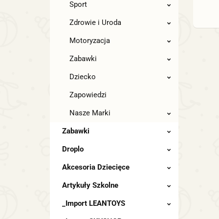
Sport
Zdrowie i Uroda
Motoryzacja
Zabawki
Dziecko
Zapowiedzi
Nasze Marki
Zabawki
Droplo
Akcesoria Dziecięce
Artykuły Szkolne
_Import LEANTOYS