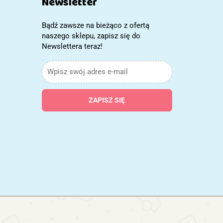
Newsletter
Bądź zawsze na bieżąco z ofertą
naszego sklepu, zapisz się do
Newslettera teraz!