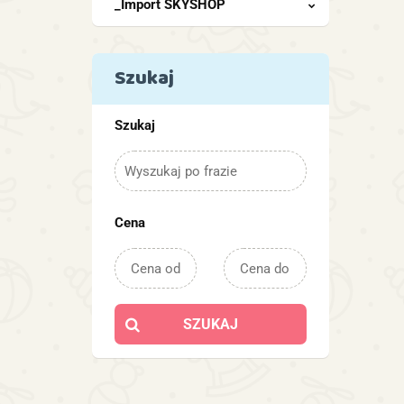
_Import SKYSHOP
Szukaj
Szukaj
Cena
SZUKAJ