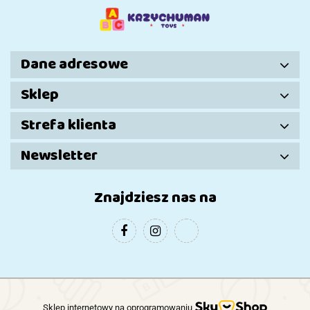
Dziewczynki
Dane adresowe
Sklep
Strefa klienta
Newsletter
Znajdziesz nas na
Sklep internetowy na oprogramowaniu