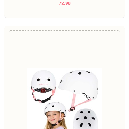
72.98