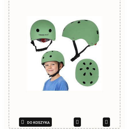
DO KOSZYKA