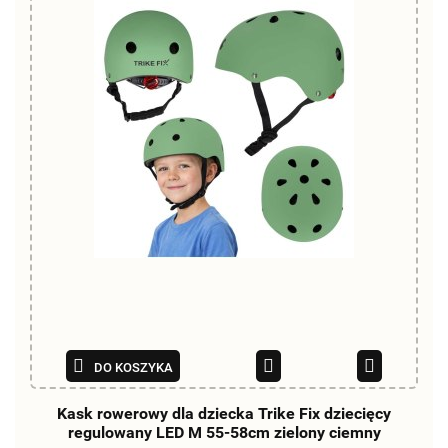
DO KOSZYKA
Kask rowerowy dla dziecka Trike Fix dziecięcy
regulowany LED M 55-58cm zielony ciemny