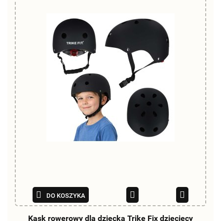
DO KOSZYKA
Kask rowerowy dla dziecka Trike Fix dziecięcy