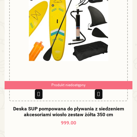
Produkt niedostępny
Deska SUP pompowana do pływania z siedzeniem
akcesoriami wiosło zestaw żółta 350 cm
999.00