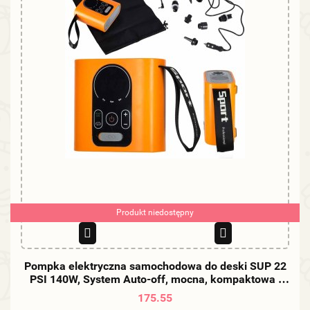
Produkt niedostępny
Pompka elektryczna samochodowa do deski SUP 22
PSI 140W, System Auto-off, mocna, kompaktowa i
lekka
175.55