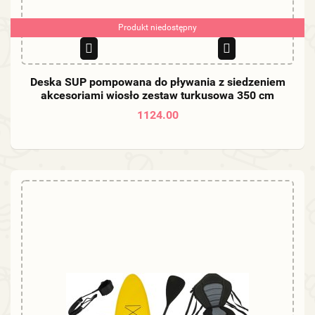
Produkt niedostępny
Deska SUP pompowana do pływania z siedzeniem
akcesoriami wiosło zestaw turkusowa 350 cm
1124.00