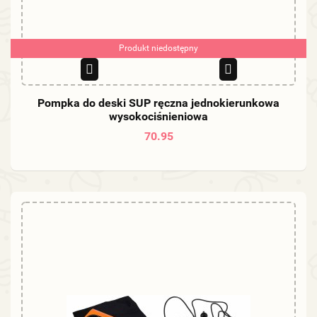
Produkt niedostępny
Pompka do deski SUP ręczna jednokierunkowa
wysokociśnieniowa
70.95