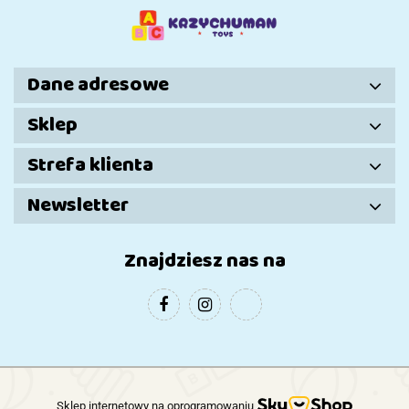
Dziewczynki
Dane adresowe
Sklep
Strefa klienta
Newsletter
Znajdziesz nas na
Sklep internetowy na oprogramowaniu