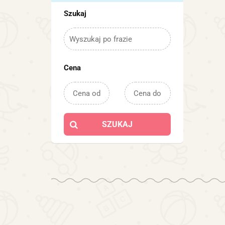
Szukaj
Cena
SZUKAJ