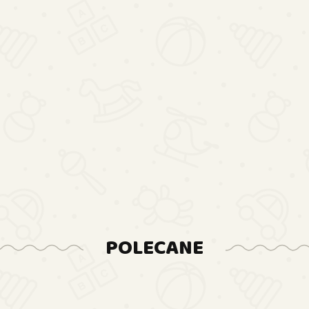
POLECANE