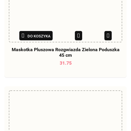
DO KOSZYKA
Maskotka Pluszowa Rozgwiazda Zielona Poduszka
45 cm
31.75