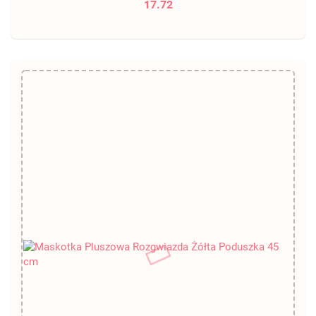
17.72