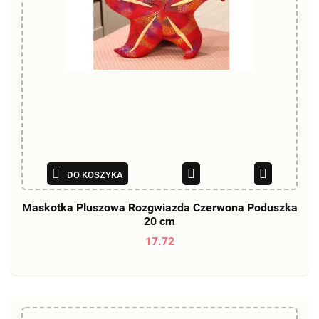
DO KOSZYKA
Maskotka Pluszowa Rozgwiazda Czerwona Poduszka
20 cm
17.72