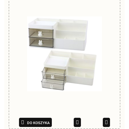
DO KOSZYKA