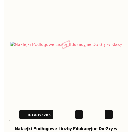
DO KOSZYKA
Naklejki Podłogowe Liczby Edukacyjne Do Gry w