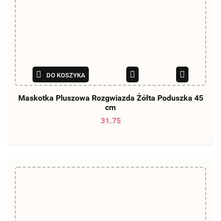
DO KOSZYKA
Maskotka Pluszowa Rozgwiazda Żółta Poduszka 45
cm
31.75