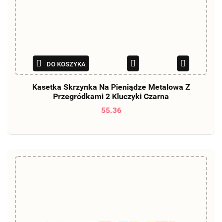
DO KOSZYKA
Kasetka Skrzynka Na Pieniądze Metalowa Z
Przegródkami 2 Kluczyki Czarna
55.36