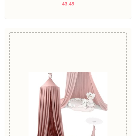
43.49