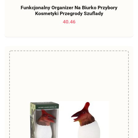
Funkcjonalny Organizer Na Biurko Przybory
Kosmetyki Przegrody Szuflady
40.46