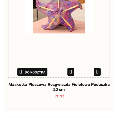
DO KOSZYKA
Maskotka Pluszowa Rozgwiazda Fioletowa Poduszka
20 cm
17.72