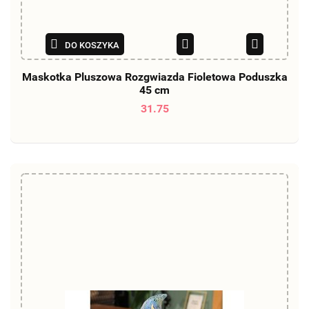
DO KOSZYKA
Maskotka Pluszowa Rozgwiazda Fioletowa Poduszka
45 cm
31.75