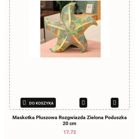
DO KOSZYKA
Maskotka Pluszowa Rozgwiazda Zielona Poduszka
20 cm
17.72