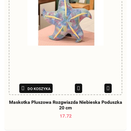
DO KOSZYKA
Maskotka Pluszowa Rozgwiazda Niebieska Poduszka
20 cm
17.72