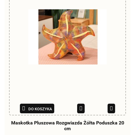
DO KOSZYKA
Maskotka Pluszowa Rozgwiazda Żółta Poduszka 20
cm