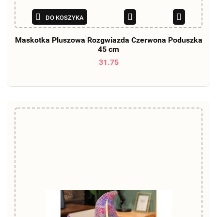
DO KOSZYKA
Maskotka Pluszowa Rozgwiazda Czerwona Poduszka
45 cm
31.75