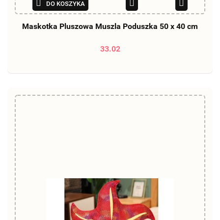
DO KOSZYKA
Maskotka Pluszowa Muszla Poduszka 50 x 40 cm
33.02