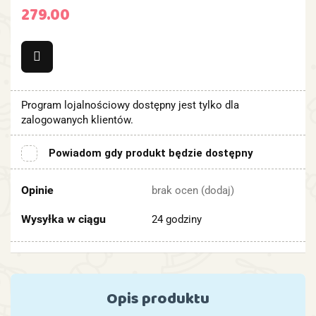
279.00
Program lojalnościowy dostępny jest tylko dla
zalogowanych klientów.
Powiadom gdy produkt będzie dostępny
Opinie
brak ocen
(dodaj)
Wysyłka w ciągu
24 godziny
Opis produktu