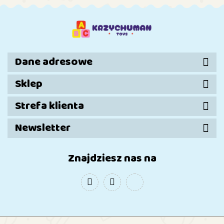
Dane adresowe
Sklep
Strefa klienta
Newsletter
Znajdziesz nas na