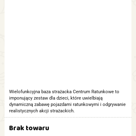
Wielofunkcyjna baza strażacka Centrum Ratunkowe to
imponujący zestaw dla dzieci, które uwielbiają
dynamiczną zabawę pojazdami ratunkowymi i odgrywanie
realistycznych akcji strażackich.
Brak towaru