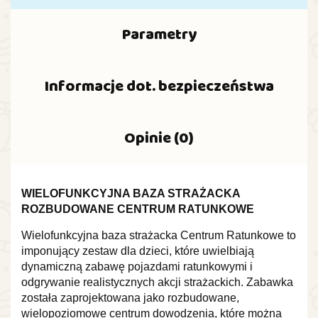
Parametry
Informacje dot. bezpieczeństwa
Opinie (0)
WIELOFUNKCYJNA BAZA STRAŻACKA
ROZBUDOWANE CENTRUM RATUNKOWE
Wielofunkcyjna baza strażacka Centrum Ratunkowe to
imponujący zestaw dla dzieci, które uwielbiają
dynamiczną zabawę pojazdami ratunkowymi i
odgrywanie realistycznych akcji strażackich. Zabawka
została zaprojektowana jako rozbudowane,
wielopoziomowe centrum dowodzenia, które można