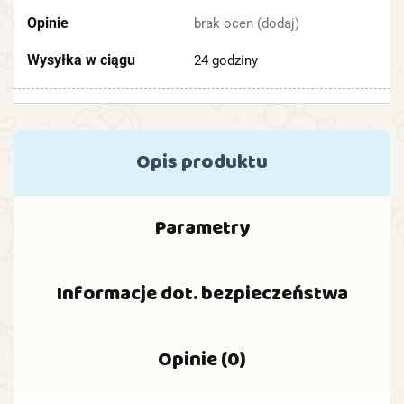
Opinie
brak ocen
(dodaj)
Wysyłka w ciągu
24 godziny
Opis produktu
Parametry
Informacje dot. bezpieczeństwa
Opinie (0)