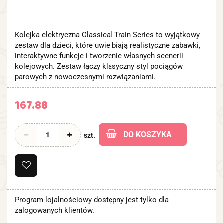
Kolejka elektryczna Classical Train Series to wyjątkowy
zestaw dla dzieci, które uwielbiają realistyczne zabawki,
interaktywne funkcje i tworzenie własnych scenerii
kolejowych. Zestaw łączy klasyczny styl pociągów
parowych z nowoczesnymi rozwiązaniami.
167.88
DO KOSZYKA
szt.
Program lojalnościowy dostępny jest tylko dla
zalogowanych klientów.