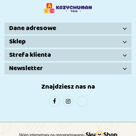
Dane adresowe
Sklep
Strefa klienta
Newsletter
Znajdziesz nas na
Sklep internetowy na oprogramowaniu