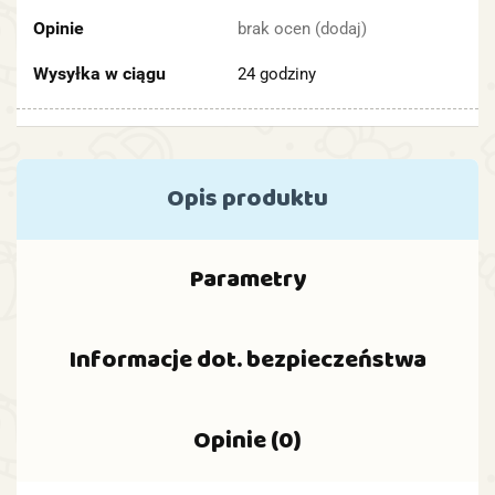
Opinie
brak ocen
(dodaj)
Wysyłka w ciągu
24 godziny
Opis produktu
Parametry
Informacje dot. bezpieczeństwa
Opinie (0)