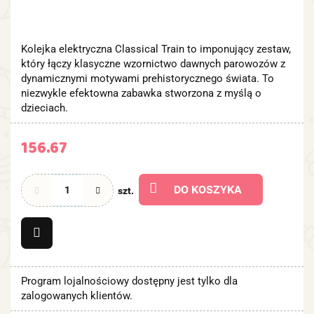
Kolejka elektryczna Classical Train to imponujący zestaw,
który łączy klasyczne wzornictwo dawnych parowozów z
dynamicznymi motywami prehistorycznego świata. To
niezwykle efektowna zabawka stworzona z myślą o
dzieciach.
156.67
DO KOSZYKA
szt.
Program lojalnościowy dostępny jest tylko dla
zalogowanych klientów.