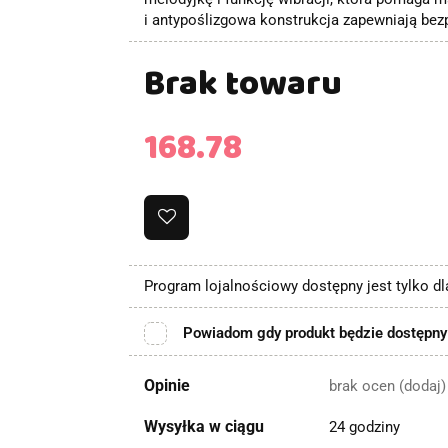
i antypoślizgowa konstrukcja zapewniają bez
Brak towaru
168.78
Program lojalnościowy dostępny jest tylko d
Powiadom gdy produkt będzie dostępny
Opinie
brak ocen
(dodaj)
Wysyłka w ciągu
24 godziny