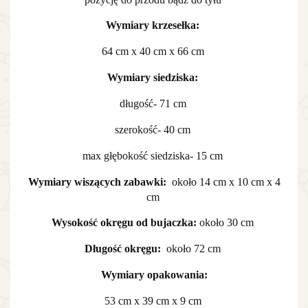
Wymiary krzesełka:
64 cm x 40 cm x 66 cm
Wymiary siedziska:
długość- 71 cm
szerokość- 40 cm
max głębokość siedziska- 15 cm
Wymiary wiszących zabawki:
około 14 cm x 10 cm x 4
cm
Wysokość okręgu od bujaczka:
około 30 cm
Długość okręgu:
około 72 cm
Wymiary opakowania:
53 cm x 39 cm x 9 cm