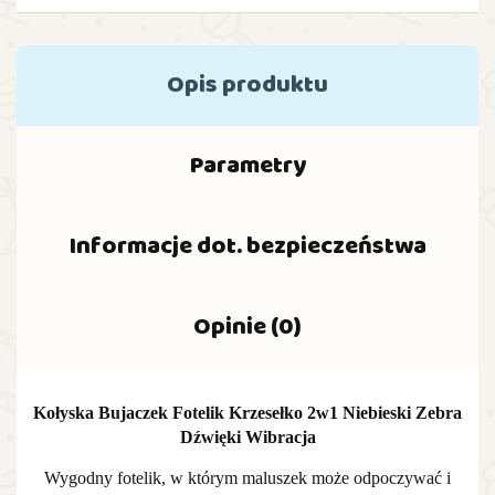
Opis produktu
Parametry
Informacje dot. bezpieczeństwa
Opinie (0)
Kołyska Bujaczek Fotelik Krzesełko 2w1 Niebieski Zebra
Dźwięki Wibracja
Wygodny fotelik, w którym maluszek może odpoczywać i