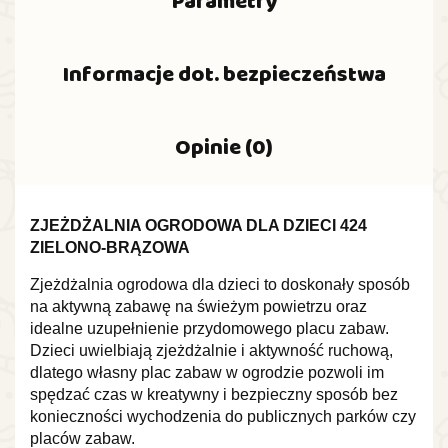
Parametry
Informacje dot. bezpieczeństwa
Opinie (0)
ZJEŻDŻALNIA OGRODOWA DLA DZIECI 424
ZIELONO-BRĄZOWA
Zjeżdżalnia ogrodowa dla dzieci to doskonały sposób
na aktywną zabawę na świeżym powietrzu oraz
idealne uzupełnienie przydomowego placu zabaw.
Dzieci uwielbiają zjeżdżalnie i aktywność ruchową,
dlatego własny plac zabaw w ogrodzie pozwoli im
spędzać czas w kreatywny i bezpieczny sposób bez
konieczności wychodzenia do publicznych parków czy
placów zabaw.