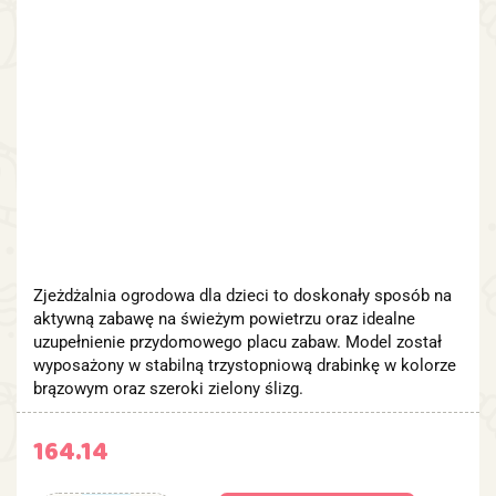
Zjeżdżalnia ogrodowa dla dzieci to doskonały sposób na
aktywną zabawę na świeżym powietrzu oraz idealne
uzupełnienie przydomowego placu zabaw. Model został
wyposażony w stabilną trzystopniową drabinkę w kolorze
brązowym oraz szeroki zielony ślizg.
164.14