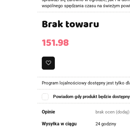
wspólnego spędzania czasu na świeżym powi
Brak towaru
151.98
Program lojalnościowy dostępny jest tylko d
Powiadom gdy produkt będzie dostępny
Opinie
brak ocen
(dodaj)
Wysyłka w ciągu
24 godziny