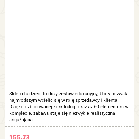
Sklep dla dzieci to duży zestaw edukacyjny, który pozwala
najmłodszym wcielić się w rolę sprzedawcy i klienta.
Dzięki rozbudowanej konstrukcji oraz aż 60 elementom w
komplecie, zabawa staje się niezwykle realistyczna i
angażująca.