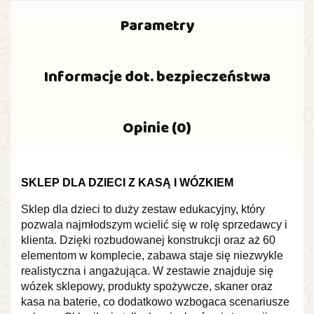
Parametry
Informacje dot. bezpieczeństwa
Opinie (0)
SKLEP DLA DZIECI Z KASĄ I WÓZKIEM
Sklep dla dzieci to duży zestaw edukacyjny, który
pozwala najmłodszym wcielić się w rolę sprzedawcy i
klienta. Dzięki rozbudowanej konstrukcji oraz aż 60
elementom w komplecie, zabawa staje się niezwykle
realistyczna i angażująca. W zestawie znajduje się
wózek sklepowy, produkty spożywcze, skaner oraz
kasa na baterie, co dodatkowo wzbogaca scenariusze