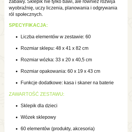
zabawy. Sklepik nie tylko bawi, ale również rozwija
wyobraźnię, uczy liczenia, planowania i odgrywania
ról społecznych.
SPECYFIKACJA:
Liczba elementów w zestawie: 60
Rozmiar sklepu: 48 x 41 x 82 cm
Rozmiar wózka: 33 x 20 x 40,5 cm
Rozmiar opakowania: 60 x 19 x 43 cm
Funkcje dodatkowe: kasa i skaner na baterie
ZAWARTOŚĆ ZESTAWU:
Sklepik dla dzieci
Wózek sklepowy
60 elementów (produkty, akcesoria)