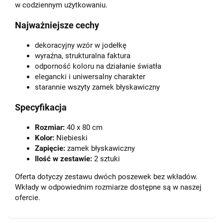
w codziennym użytkowaniu.
Najważniejsze cechy
dekoracyjny wzór w jodełkę
wyraźna, strukturalna faktura
odporność koloru na działanie światła
elegancki i uniwersalny charakter
starannie wszyty zamek błyskawiczny
Specyfikacja
Rozmiar:
40 x 80 cm
Kolor:
Niebieski
Zapięcie:
zamek błyskawiczny
Ilość w zestawie:
2 sztuki
Oferta dotyczy zestawu dwóch poszewek bez wkładów.
Wkłady w odpowiednim rozmiarze dostępne są w naszej
ofercie.