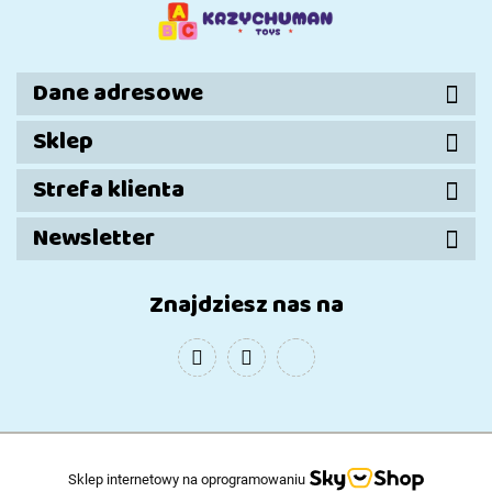
Dane adresowe
Sklep
Strefa klienta
Newsletter
Znajdziesz nas na
Sklep internetowy na oprogramowaniu