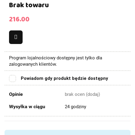
Brak towaru
216.00
Program lojalnościowy dostępny jest tylko dla
zalogowanych klientów.
Powiadom gdy produkt będzie dostępny
Opinie
brak ocen
(dodaj)
Wysyłka w ciągu
24 godziny