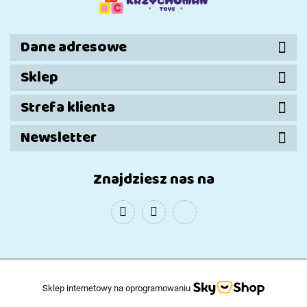
Dane adresowe
Sklep
Strefa klienta
Newsletter
Znajdziesz nas na
Sklep internetowy na oprogramowaniu