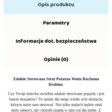
Opis produktu
Parametry
Informacje dot. bezpieczeństwa
Opinie (0)
Zdalnie Sterowana Straż Pożarna Woda Ruchoma
Drabina
Czy Twoje dziecko uwielbia zdalnie sterowane pojazdy i jest
fanem strażaków? To mamy dla niego wielki wóz strażacki,
którym może sam sterować. Nie tylko maluch będzie miał
dużo zabawy, ale i dorośli znajdą w nim coś dla siebie. Z