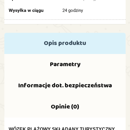
Wysyłka w ciągu
24 godziny
Opis produktu
Parametry
Informacje dot. bezpieczeństwa
Opinie (0)
WÓZEK PLAŻOWY SKŁADANY TURYSTYCZNY