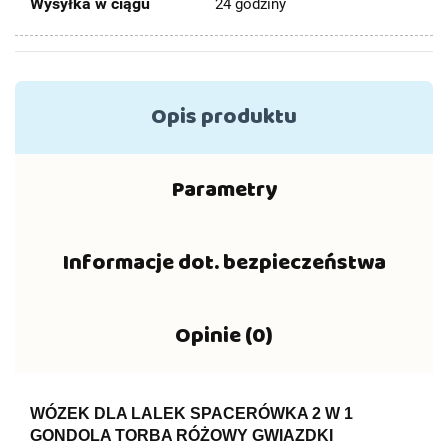
Wysyłka w ciągu
24 godziny
Opis produktu
Parametry
Informacje dot. bezpieczeństwa
Opinie (0)
WÓZEK DLA LALEK SPACERÓWKA 2 W 1
GONDOLA TORBA RÓŻOWY GWIAZDKI