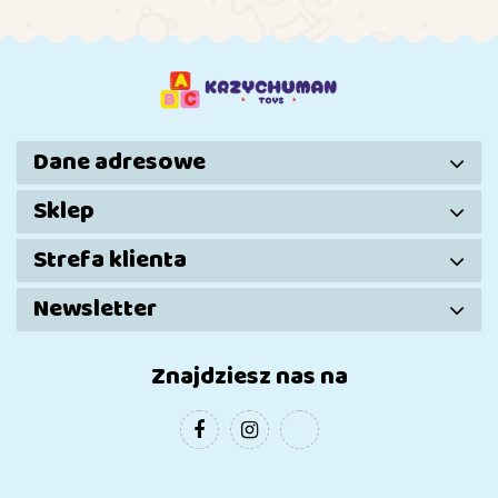
mm
Dane adresowe
Sklep
Strefa klienta
Newsletter
Znajdziesz nas na