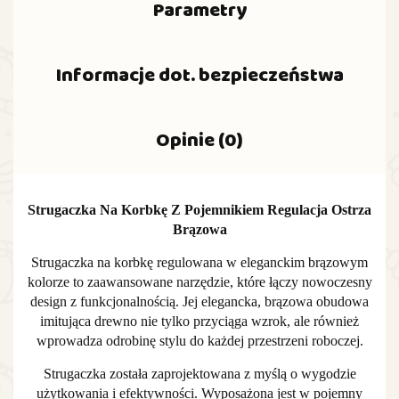
Parametry
Informacje dot. bezpieczeństwa
Opinie (0)
Strugaczka Na Korbkę Z Pojemnikiem Regulacja Ostrza
Brązowa
Strugaczka na korbkę regulowana w eleganckim brązowym
kolorze to zaawansowane narzędzie, które łączy nowoczesny
design z funkcjonalnością. Jej elegancka, brązowa obudowa
imitująca drewno nie tylko przyciąga wzrok, ale również
wprowadza odrobinę stylu do każdej przestrzeni roboczej.
Strugaczka została zaprojektowana z myślą o wygodzie
użytkowania i efektywności. Wyposażona jest w pojemny