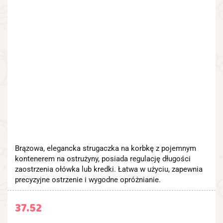
Brązowa, elegancka strugaczka na korbkę z pojemnym
kontenerem na ostrużyny, posiada regulację długości
zaostrzenia ołówka lub kredki. Łatwa w użyciu, zapewnia
precyzyjne ostrzenie i wygodne opróżnianie.
37.52