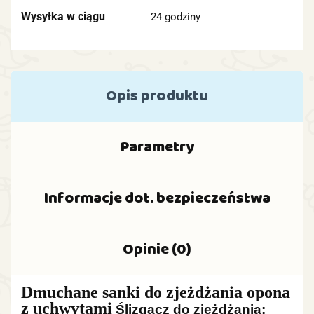
Wysyłka w ciągu
24 godziny
Opis produktu
Parametry
Informacje dot. bezpieczeństwa
Opinie (0)
Dmuchane sanki do zjeżdżania opona
z uchwytami
Ślizgacz do zjeżdżania: