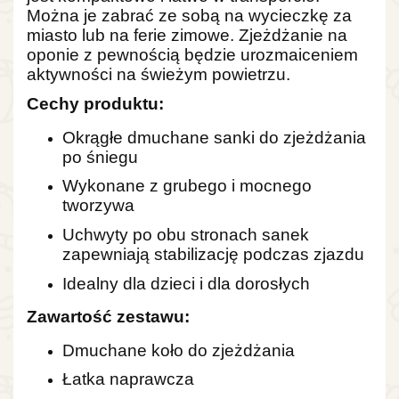
Można je zabrać ze sobą na wycieczkę za
miasto lub na ferie zimowe. Zjeżdżanie na
oponie z pewnością będzie urozmaiceniem
aktywności na świeżym powietrzu.
Cechy produktu:
Okrągłe dmuchane sanki do zjeżdżania
po śniegu
Wykonane z grubego i mocnego
tworzywa
Uchwyty po obu stronach sanek
zapewniają stabilizację podczas zjazdu
Idealny dla dzieci i dla dorosłych
Zawartość zestawu:
Dmuchane koło do zjeżdżania
Łatka naprawcza