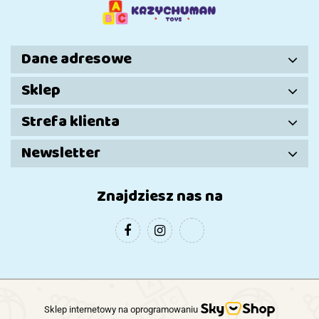
Dane adresowe
Sklep
Strefa klienta
Newsletter
Znajdziesz nas na
Sklep internetowy na oprogramowaniu