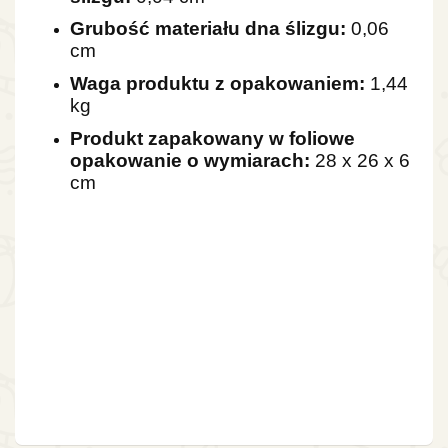
Grubość materiału dna ślizgu:
0,06
cm
Waga produktu z opakowaniem:
1,44
kg
Produkt zapakowany w foliowe
opakowanie o wymiarach:
28 x 26 x 6
cm