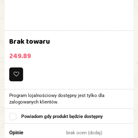
Brak towaru
249.89
Program lojalnościowy dostępny jest tylko dla
zalogowanych klientów.
Powiadom gdy produkt będzie dostępny
Opinie
brak ocen
(dodaj)