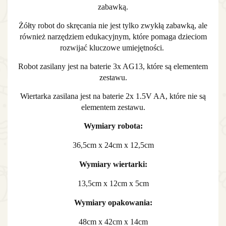
zabawką.
Żółty robot do skręcania nie jest tylko zwykłą zabawką, ale
również narzędziem edukacyjnym, które pomaga dzieciom
rozwijać kluczowe umiejętności.
Robot zasilany jest na baterie 3x AG13, które są elementem
zestawu.
Wiertarka zasilana jest na baterie 2x 1.5V AA, które nie są
elementem zestawu.
Wymiary robota:
36,5cm x 24cm x 12,5cm
Wymiary wiertarki:
13,5cm x 12cm x 5cm
Wymiary opakowania:
48cm x 42cm x 14cm