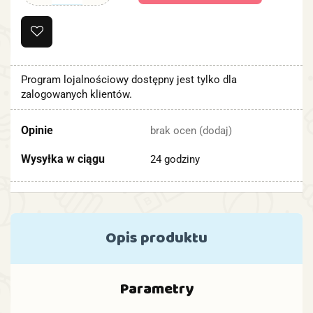
Program lojalnościowy dostępny jest tylko dla
zalogowanych klientów.
Opinie
brak ocen
(dodaj)
Wysyłka w ciągu
24 godziny
Opis produktu
Parametry