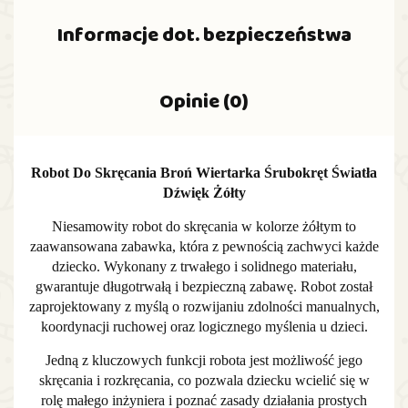
Informacje dot. bezpieczeństwa
Opinie (0)
Robot Do Skręcania Broń Wiertarka Śrubokręt Światła
Dźwięk Żółty
Niesamowity robot do skręcania w kolorze żółtym to
zaawansowana zabawka, która z pewnością zachwyci każde
dziecko. Wykonany z trwałego i solidnego materiału,
gwarantuje długotrwałą i bezpieczną zabawę. Robot został
zaprojektowany z myślą o rozwijaniu zdolności manualnych,
koordynacji ruchowej oraz logicznego myślenia u dzieci.
Jedną z kluczowych funkcji robota jest możliwość jego
skręcania i rozkręcania, co pozwala dziecku wcielić się w
rolę małego inżyniera i poznać zasady działania prostych