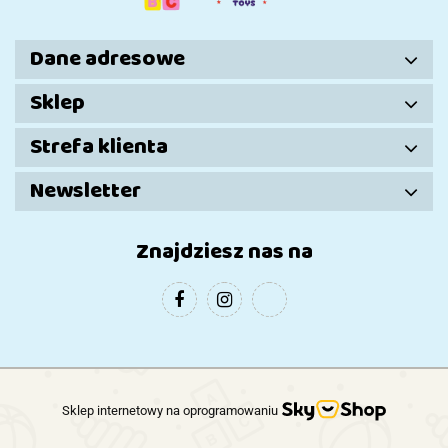
Dane adresowe
Sklep
Strefa klienta
Newsletter
Znajdziesz nas na
Sklep internetowy na oprogramowaniu