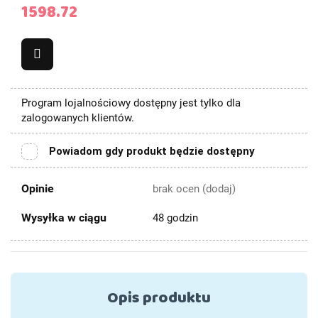
1598.72
Program lojalnościowy dostępny jest tylko dla
zalogowanych klientów.
Powiadom gdy produkt będzie dostępny
Opinie
brak ocen
(dodaj)
Wysyłka w ciągu
48 godzin
Opis produktu