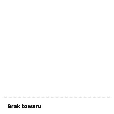
Brak towaru