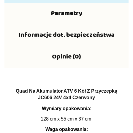
Parametry
Informacje dot. bezpieczeństwa
Opinie (0)
Quad Na Akumulator ATV 6 Kół Z Przyczepką
JC606 24V 4x4 Czerwony
Wymiary opakowania:
128 cm x 55 cm x 37 cm
Waga opakowania: