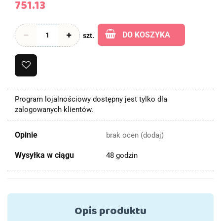
751.13
DO KOSZYKA
szt.
Program lojalnościowy dostępny jest tylko dla
zalogowanych klientów.
Opinie
brak ocen
(dodaj)
Wysyłka w ciągu
48 godzin
Opis produktu