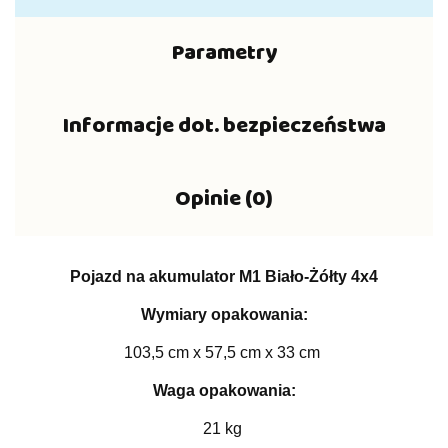
Parametry
Informacje dot. bezpieczeństwa
Opinie (0)
Pojazd na akumulator M1 Biało-Żółty 4x4
Wymiary opakowania:
103,5 cm x 57,5 cm x 33 cm
Waga opakowania:
21 kg