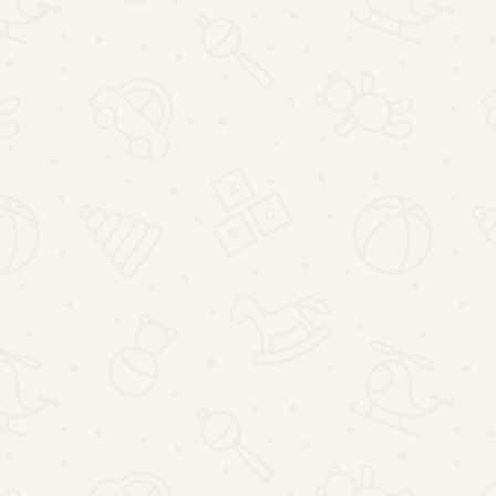
DO KOSZYKA