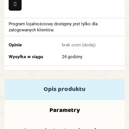
Program lojalnościowy dostępny jest tylko dla
zalogowanych klientów.
Opinie
brak ocen
(dodaj)
Wysyłka w ciągu
24 godziny
Opis produktu
Parametry