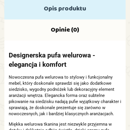
Opis produktu
Opinie (0)
Designerska pufa welurowa -
elegancja i komfort
Nowoczesna pufa welurowa to stylowy i funkcjonalny
mebel, który doskonale sprawdzi się jako dodatkowe
siedzisko, wygodny podnóżek lub dekoracyjny element
aranżacji wnętrza. Elegancka forma oraz subtelne
pikowanie na siedzisku nadają pufie wyjątkowy charakter i
sprawiają, że doskonale prezentuje się zarówno w
nowoczesnych, jak i bardziej klasycznych aranżacjach.
Miękka welurowa tkanina jest niezwykle przyjemna w