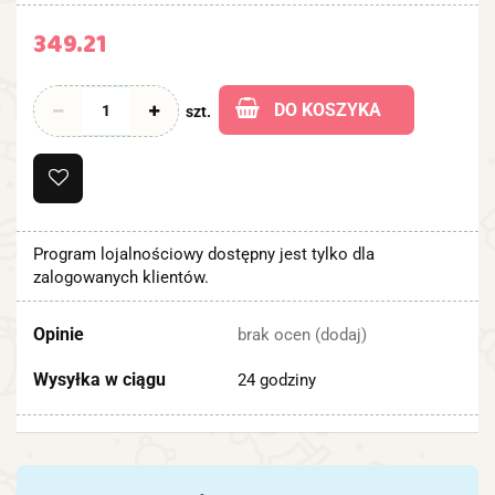
349.21
DO KOSZYKA
szt.
Program lojalnościowy dostępny jest tylko dla
zalogowanych klientów.
Opinie
brak ocen
(dodaj)
Wysyłka w ciągu
24 godziny