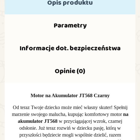
Opis produktu
Parametry
Informacje dot. bezpieczeństwa
Opinie (0)
Motor na Akumulator JT568 Czarny
Od teraz Twoje dziecko może mieć własny skuter! Spełnij
marzenie swojego malucha, kupując komfortowy motor
na
akumulator
JT568
w przyciągającej wzrok, czarnej
odsłonie. Już teraz rozwiń w dziecku pasję, którą w
przyszłości będziecie mogli wspólnie dzielić, razem