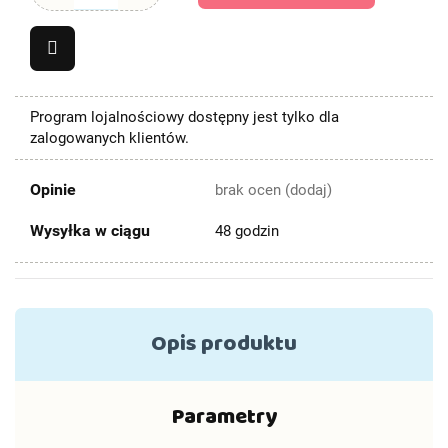
Program lojalnościowy dostępny jest tylko dla
zalogowanych klientów.
Opinie
brak ocen
(dodaj)
Wysyłka w ciągu
48 godzin
Opis produktu
Parametry