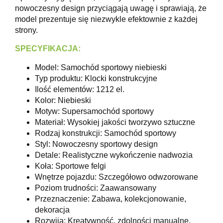
nowoczesny design przyciągają uwagę i sprawiają, że
model prezentuje się niezwykle efektownie z każdej
strony.
SPECYFIKACJA:
Model: Samochód sportowy niebieski
Typ produktu: Klocki konstrukcyjne
Ilość elementów: 1212 el.
Kolor: Niebieski
Motyw: Supersamochód sportowy
Materiał: Wysokiej jakości tworzywo sztuczne
Rodzaj konstrukcji: Samochód sportowy
Styl: Nowoczesny sportowy design
Detale: Realistyczne wykończenie nadwozia
Koła: Sportowe felgi
Wnętrze pojazdu: Szczegółowo odwzorowane
Poziom trudności: Zaawansowany
Przeznaczenie: Zabawa, kolekcjonowanie,
dekoracja
Rozwija: Kreatywność, zdolności manualne,