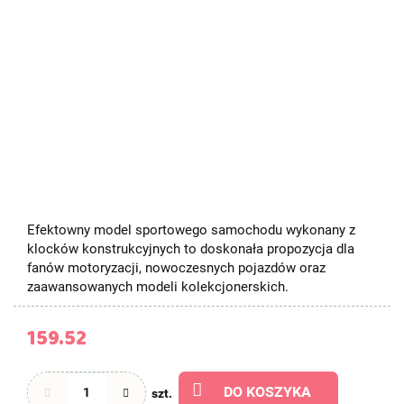
Efektowny model sportowego samochodu wykonany z
klocków konstrukcyjnych to doskonała propozycja dla
fanów motoryzacji, nowoczesnych pojazdów oraz
zaawansowanych modeli kolekcjonerskich.
159.52
DO KOSZYKA
szt.