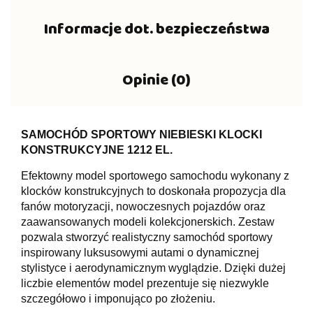
Informacje dot. bezpieczeństwa
Opinie (0)
SAMOCHÓD SPORTOWY NIEBIESKI KLOCKI
KONSTRUKCYJNE 1212 EL.
Efektowny model sportowego samochodu wykonany z
klocków konstrukcyjnych to doskonała propozycja dla
fanów motoryzacji, nowoczesnych pojazdów oraz
zaawansowanych modeli kolekcjonerskich. Zestaw
pozwala stworzyć realistyczny samochód sportowy
inspirowany luksusowymi autami o dynamicznej
stylistyce i aerodynamicznym wyglądzie. Dzięki dużej
liczbie elementów model prezentuje się niezwykle
szczegółowo i imponująco po złożeniu.