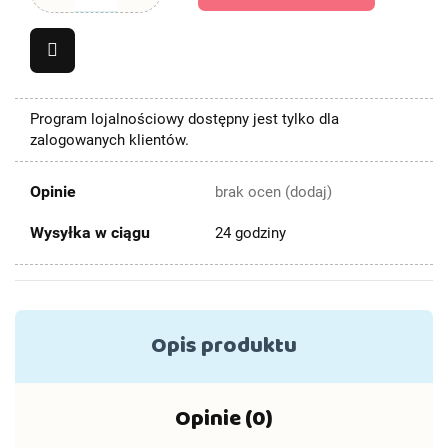
Program lojalnościowy dostępny jest tylko dla
zalogowanych klientów.
Opinie
brak ocen
(dodaj)
Wysyłka w ciągu
24 godziny
Opis produktu
Opinie (0)