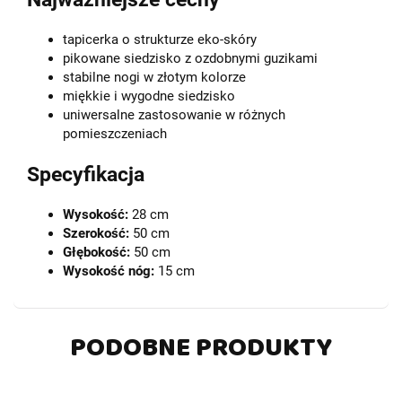
tapicerka o strukturze eko-skóry
pikowane siedzisko z ozdobnymi guzikami
stabilne nogi w złotym kolorze
miękkie i wygodne siedzisko
uniwersalne zastosowanie w różnych
pomieszczeniach
Specyfikacja
Wysokość:
28 cm
Szerokość:
50 cm
Głębokość:
50 cm
Wysokość nóg:
15 cm
PODOBNE PRODUKTY