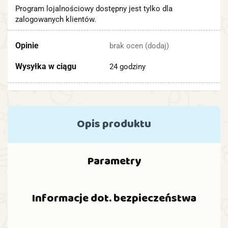
Program lojalnościowy dostępny jest tylko dla
zalogowanych klientów.
Opinie
brak ocen
(dodaj)
Wysyłka w ciągu
24 godziny
Opis produktu
Parametry
Informacje dot. bezpieczeństwa