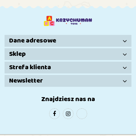
Transporto
Dźwięki
Dane adresowe
Sklep
Strefa klienta
Newsletter
Znajdziesz nas na