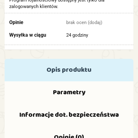
zalogowanych klientów.
Opinie
brak ocen
(dodaj)
Wysyłka w ciągu
24 godziny
Opis produktu
Parametry
Informacje dot. bezpieczeństwa