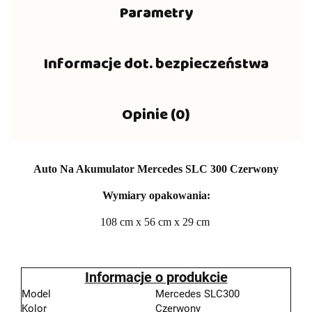
Parametry
Informacje dot. bezpieczeństwa
Opinie (0)
Auto Na Akumulator Mercedes SLC 300 Czerwony
Wymiary opakowania:
108 cm x 56 cm x 29 cm
Informacje o produkcie
Model
Mercedes SLC300
Kolor
Czerwony