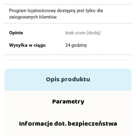
Program lojalnościowy dostępny jest tylko dla
zalogowanych klientów.
Opinie
brak ocen
(dodaj)
Wysyłka w ciągu
24 godziny
Opis produktu
Parametry
Informacje dot. bezpieczeństwa