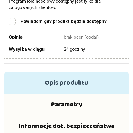
Program lojalnościowy dostępny jest tylko dla
zalogowanych klientów.
Powiadom gdy produkt będzie dostępny
Opinie
brak ocen
(dodaj)
Wysyłka w ciągu
24 godziny
Opis produktu
Parametry
Informacje dot. bezpieczeństwa