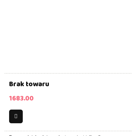
Brak towaru
1683.00