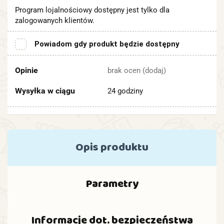
Program lojalnościowy dostępny jest tylko dla
zalogowanych klientów.
Powiadom gdy produkt będzie dostępny
Opinie
brak ocen
(dodaj)
Wysyłka w ciągu
24 godziny
Opis produktu
Parametry
Informacje dot. bezpieczeństwa