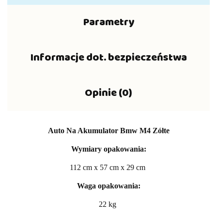
Parametry
Informacje dot. bezpieczeństwa
Opinie (0)
Auto Na Akumulator Bmw M4 Zółte
Wymiary opakowania:
112 cm x 57 cm x 29 cm
Waga opakowania:
22 kg