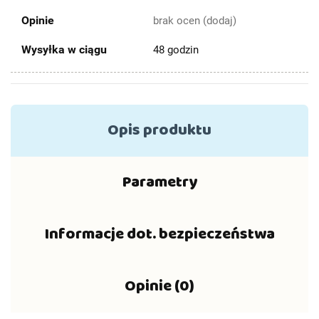
Opinie
brak ocen
(dodaj)
Wysyłka w ciągu
48 godzin
Opis produktu
Parametry
Informacje dot. bezpieczeństwa
Opinie (0)