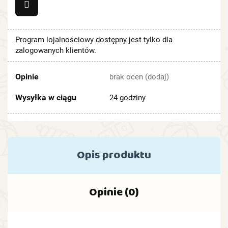
Program lojalnościowy dostępny jest tylko dla
zalogowanych klientów.
Opinie
brak ocen
(dodaj)
Wysyłka w ciągu
24 godziny
Opis produktu
Opinie (0)